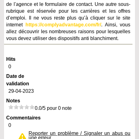
de l'agence et le formulaire de contact. Une autre sous-
rubrique est réservée pour les carrières et les offres
d’emploi. Il ne vous reste plus qu’à cliquer sur le site
internet
https://complyadvantage.com/fr/
. Ainsi, vous
allez découvrir les nombreuses raisons pour lesquelles
vous devez utiliser des dispositifs anti blanchiment.
Hits
0
Date de
validation
29-04-2023
Notes
0.0/5 pour 0 note
Commentaires
0
Reporter un problème / Signaler un abus ou
une erreur