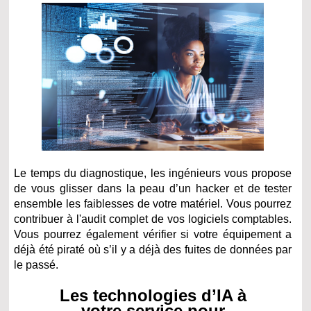
Le temps du diagnostique, les ingénieurs vous propose
de vous glisser dans la peau d’un hacker et de tester
ensemble les faiblesses de votre matériel. Vous pourrez
contribuer à l'audit complet de vos logiciels comptables.
Vous pourrez également vérifier si votre équipement a
déjà été piraté où s’il y a déjà des fuites de données par
le passé.
Les technologies d’IA à
votre service pour