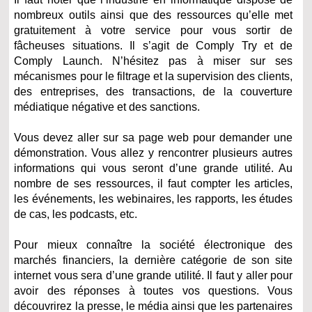
nombreux outils ainsi que des ressources qu’elle met
gratuitement à votre service pour vous sortir de
fâcheuses situations. Il s’agit de Comply Try et de
Comply Launch. N’hésitez pas à miser sur ses
mécanismes pour le filtrage et la supervision des clients,
des entreprises, des transactions, de la couverture
médiatique négative et des sanctions.
Vous devez aller sur sa page web pour demander une
démonstration. Vous allez y rencontrer plusieurs autres
informations qui vous seront d’une grande utilité. Au
nombre de ses ressources, il faut compter les articles,
les événements, les webinaires, les rapports, les études
de cas, les podcasts, etc.
Pour mieux connaître la société électronique des
marchés financiers, la dernière catégorie de son site
internet vous sera d’une grande utilité. Il faut y aller pour
avoir des réponses à toutes vos questions. Vous
découvrirez la presse, le média ainsi que les partenaires