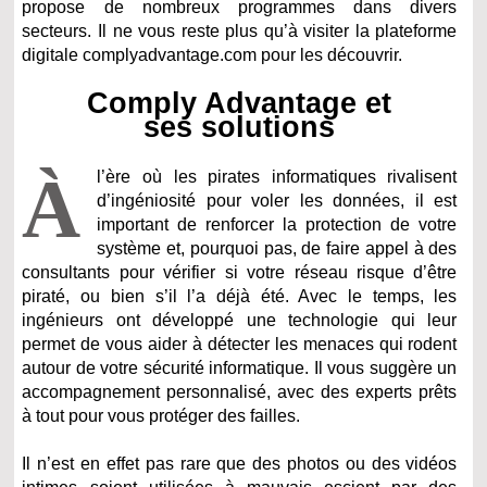
propose de nombreux programmes dans divers
secteurs. Il ne vous reste plus qu’à visiter la plateforme
digitale complyadvantage.com pour les découvrir.
Comply Advantage et
ses solutions
À
l’ère où les pirates informatiques rivalisent
d’ingéniosité pour voler les données, il est
important de renforcer la protection de votre
système et, pourquoi pas, de faire appel à des
consultants pour vérifier si votre réseau risque d’être
piraté, ou bien s’il l’a déjà été. Avec le temps, les
ingénieurs ont développé une technologie qui leur
permet de vous aider à détecter les menaces qui rodent
autour de votre sécurité informatique. Il vous suggère un
accompagnement personnalisé, avec des experts prêts
à tout pour vous protéger des failles.
Il n’est en effet pas rare que des photos ou des vidéos