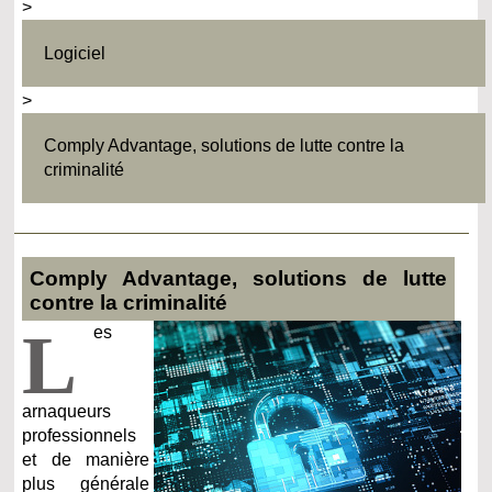
>
Logiciel
>
Comply Advantage, solutions de lutte contre la
criminalité
Comply Advantage, solutions de lutte
contre la criminalité
L
es
arnaqueurs
professionnels
et de manière
plus générale