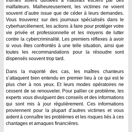
intimes soient utilisées à mauvais escient par des
malfaiteurs. Malheureusement, les victimes ne voient
souvent d’autre issue que de céder à leurs demandes.
Vous trouverez sur des journaux spécialisés dans le
cyberharcèlement, les actions à faire pour protéger votre
vie privée et professionnelle et les moyens de lutter
contre la cybercriminalité. Les premiers réflexes à avoir
si vous êtes confrontés à une telle situation, ainsi que
toutes les recommandations pour la résoudre sont
dispensés souvent trop tard.
Dans la majorité des cas, les maîtres chanteurs
s’attaquent bien entendu en premier lieu à ce qui est le
plus cher à nos yeux. Et leurs modes opératoires ne
cessent de se renouveler. Pour pallier ce problème, les
experts vous divulguent des conseils et des informations
qui sont mis à jour régulièrement. Ces informations
proviennent pour la plupart d’autres victimes et vous
aident à connaître les problèmes et les risques liés à ces
chantages et arnaques financières.