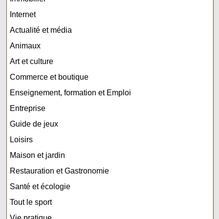
Internet
Actualité et média
Animaux
Art et culture
Commerce et boutique
Enseignement, formation et Emploi
Entreprise
Guide de jeux
Loisirs
Maison et jardin
Restauration et Gastronomie
Santé et écologie
Tout le sport
Vie pratique