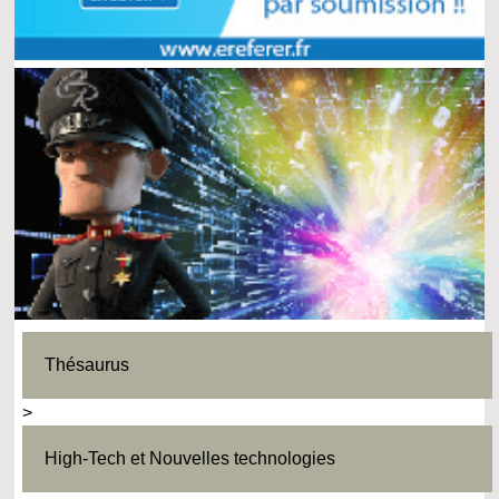
Thésaurus
>
High-Tech et Nouvelles technologies