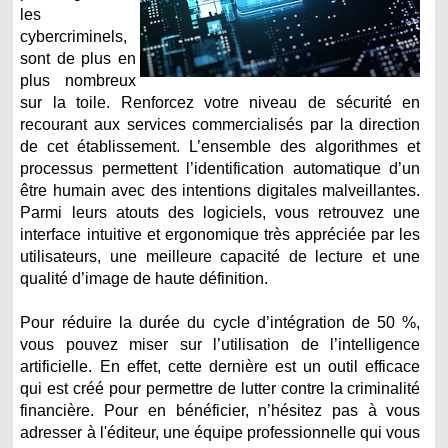
les
cybercriminels,
sont de plus en
plus nombreux
sur la toile. Renforcez votre niveau de sécurité en
recourant aux services commercialisés par la direction
de cet établissement. L’ensemble des algorithmes et
processus permettent l’identification automatique d’un
être humain avec des intentions digitales malveillantes.
Parmi leurs atouts des logiciels, vous retrouvez une
interface intuitive et ergonomique très appréciée par les
utilisateurs, une meilleure capacité de lecture et une
qualité d’image de haute définition.
Pour réduire la durée du cycle d’intégration de 50 %,
vous pouvez miser sur l’utilisation de l’intelligence
artificielle. En effet, cette dernière est un outil efficace
qui est créé pour permettre de lutter contre la criminalité
financière. Pour en bénéficier, n’hésitez pas à vous
adresser à l'éditeur, une équipe professionnelle qui vous