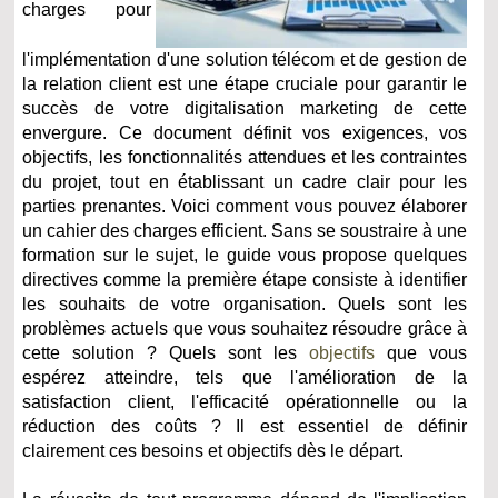
charges pour
l'implémentation d'une solution télécom et de gestion de
la relation client est une étape cruciale pour garantir le
succès de votre digitalisation marketing de cette
envergure. Ce document définit vos exigences, vos
objectifs, les fonctionnalités attendues et les contraintes
du projet, tout en établissant un cadre clair pour les
parties prenantes. Voici comment vous pouvez élaborer
un cahier des charges efficient. Sans se soustraire à une
formation sur le sujet, le guide vous propose quelques
directives comme la première étape consiste à identifier
les souhaits de votre organisation. Quels sont les
problèmes actuels que vous souhaitez résoudre grâce à
cette solution ? Quels sont les
objectifs
que vous
espérez atteindre, tels que l'amélioration de la
satisfaction client, l'efficacité opérationnelle ou la
réduction des coûts ? Il est essentiel de définir
clairement ces besoins et objectifs dès le départ.