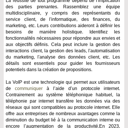
La réussite de tout programme dépend de l'implication
des parties prenantes. Rassemblez une équipe
multidisciplinaire, y compris des représentants du
service client, de l'informatique, des finances, du
marketing, etc. Leurs contributions aideront à définir les
besoins de manière holistique. Identifiez les
fonctionnalités nécessaires pour répondre aux envies et
aux objectifs définis. Cela peut inclure la gestion des
interactions client, la gestion des leads, l'automatisation
du marketing, l'analyse des données client, etc. Les
détails sont essentiels pour guider les fournisseurs
potentiels dans la création de propositions.
La VoIP est une technologie qui permet aux utilisateurs
de
communiquer
à l’aide d’un protocole internet.
Contrairement au système téléphonique habituel, la
téléphonie par internet transfère les données via des
réseaux qui sont compatibles au protocole internet. Elle
offre aux entreprises de nombreux avantages comme la
diminution du budget lié à la communication interne ou
encore l’augmentation de la productivité.En 2023,