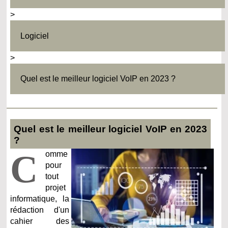
>
Logiciel
>
Quel est le meilleur logiciel VoIP en 2023 ?
Quel est le meilleur logiciel VoIP en 2023
?
C
omme
pour
tout
projet
informatique, la
rédaction d'un
cahier des