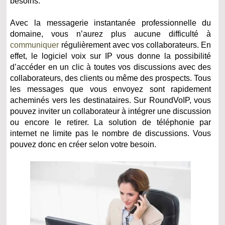
besoins.
Avec la messagerie instantanée professionnelle du
domaine, vous n’aurez plus aucune difficulté à
communiquer
régulièrement avec vos collaborateurs. En
effet, le logiciel voix sur IP vous donne la possibilité
d’accéder en un clic à toutes vos discussions avec des
collaborateurs, des clients ou même des prospects. Tous
les messages que vous envoyez sont rapidement
acheminés vers les destinataires. Sur RoundVoIP, vous
pouvez inviter un collaborateur à intégrer une discussion
ou encore le retirer. La solution de téléphonie par
internet ne limite pas le nombre de discussions. Vous
pouvez donc en créer selon votre besoin.