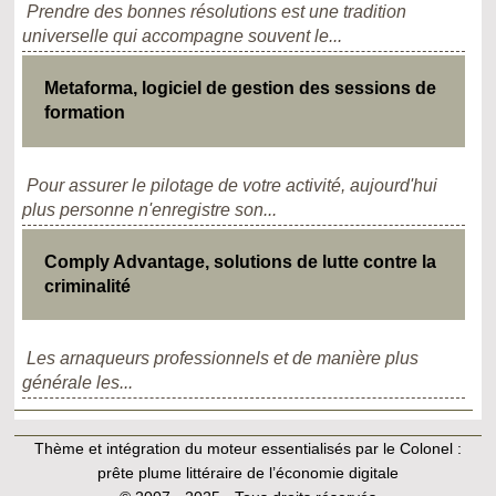
Prendre des bonnes résolutions est une tradition
universelle qui accompagne souvent le...
Metaforma, logiciel de gestion des sessions de
formation
Pour assurer le pilotage de votre activité, aujourd'hui
plus personne n'enregistre son...
Comply Advantage, solutions de lutte contre la
criminalité
Les arnaqueurs professionnels et de manière plus
générale les...
Thème et intégration du moteur essentialisés par le Colonel :
prête plume littéraire de l’économie digitale