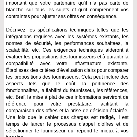
important que votre partenaire qu'il n'a pas carte de
blanche sur tous les sujets et qu'il comprennent vos
contraintes pour ajuster ses offres en conséquence.
Décrivez les spécifications techniques telles que les
intégrations requises avec les systèmes existants, les
normes de sécurité, les performances souhaitées, la
scalabilité, etc. Ces exigences techniques aideront à
évaluer les propositions des fournisseurs et à garantir la
compatibilité avec votre infrastructure existante.
Établissez des critères d'évaluation clairs pour comparer
les propositions des fournisseurs. Cela peut inclure des
aspects tels que le coût, la pertinence des
fonctionnalités, la fiabilité du fournisseur, les références,
etc. Bref, la mise à plat de ces informations serviront de
référence pour votre prestataire, facilitant la
comparaison des offres et la prise de décision éclairée.
Une fois que le cahier des charges est rédigé, il est
temps de lancer le processus d'appel d'offres et de
sélectionner le fournisseur qui répond le mieux à vos