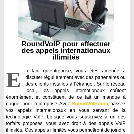
RoundVoIP pour effectuer
des appels internationaux
illimités
E
n tant qu’entreprise, vous êtes amenée à
discuter régulièrement avec des partenaires ou
des clients installés à l’étranger. Sur le réseau
local, les appels internationaux coûtent
énormément et constituent de ce fait un manque à
gagner pour l’entreprise. Avec
RoundVoIP.com
, passez
vos appels internationaux en vous servant de la
technologie VoIP. Lorsque vous souscrivez à un des
forfaits proposés, vous avez droit à des appels VoIP
illimités. Ces appels illimités vous permettront de joindre