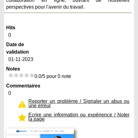
collaboration en ligne, ouvrant de nouvelles
perspectives pour l'avenir du travail.
Hits
0
Date de
validation
01-11-2023
Notes
0.0/5 pour 0 note
Commentaires
0
Reporter un problème / Signaler un abus ou
une erreur
Ecrire une information ou expérience / Noter
la page