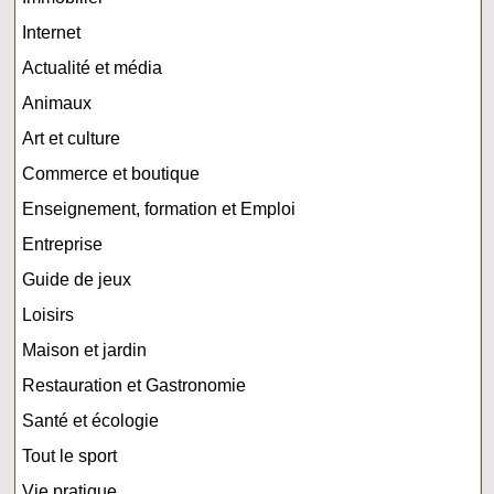
Internet
Actualité et média
Animaux
Art et culture
Commerce et boutique
Enseignement, formation et Emploi
Entreprise
Guide de jeux
Loisirs
Maison et jardin
Restauration et Gastronomie
Santé et écologie
Tout le sport
Vie pratique