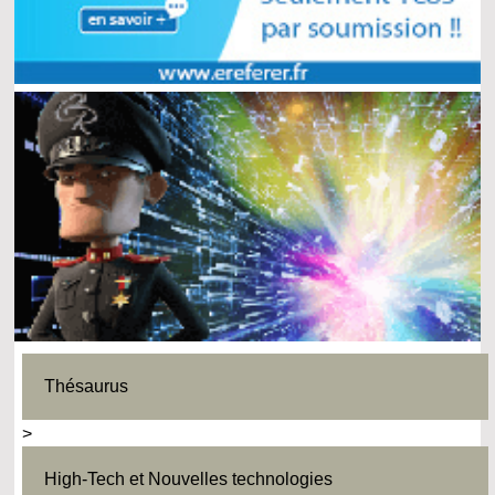
Thésaurus
>
High-Tech et Nouvelles technologies