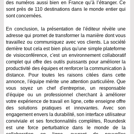
des numéros aussi bien en France qu’à l’étranger. Ce
sont près de 110 destinations dans le monde entier qui
sont concernées.
En conclusion, la présentation de l'éditeur révèle une
adresse qui promet de transformer la manière dont vous
travaillez ou communiquez avec vos clients. La société
derrière tout cela est bien plus qu'une simple plateforme
de visioconférence, c'est un environnement collaboratif
complet qui offre des outils puissants pour améliorer la
productivité des équipes et renforcer la communication à
distance. Pour toutes les raisons citées dans cette
annonce, l'équipe mérite une attention particulière. Que
vous soyez un chef d'entreprise, un responsable
d'équipe ou un professionnel cherchant à améliorer
votre expérience de travail en ligne, cette enseigne offre
des solutions pratiques et innovantes. Avec son
engagement envers la durabilité, son interface utilisateur
conviviale et ses fonctionnalités complètes, Roundesk
est une force perturbatrice dans le monde de la