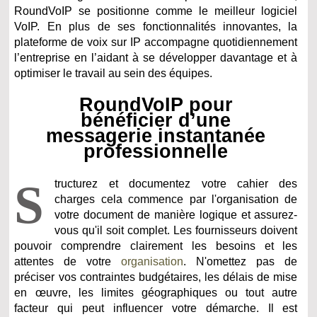
RoundVoIP se positionne comme le meilleur logiciel
VoIP. En plus de ses fonctionnalités innovantes, la
plateforme de voix sur IP accompagne quotidiennement
l’entreprise en l’aidant à se développer davantage et à
optimiser le travail au sein des équipes.
RoundVoIP pour
bénéficier d’une
messagerie instantanée
professionnelle
S
tructurez et documentez votre cahier des
charges cela commence par l'organisation de
votre document de manière logique et assurez-
vous qu'il soit complet. Les fournisseurs doivent
pouvoir comprendre clairement les besoins et les
attentes de votre
organisation
. N'omettez pas de
préciser vos contraintes budgétaires, les délais de mise
en œuvre, les limites géographiques ou tout autre
facteur qui peut influencer votre démarche. Il est