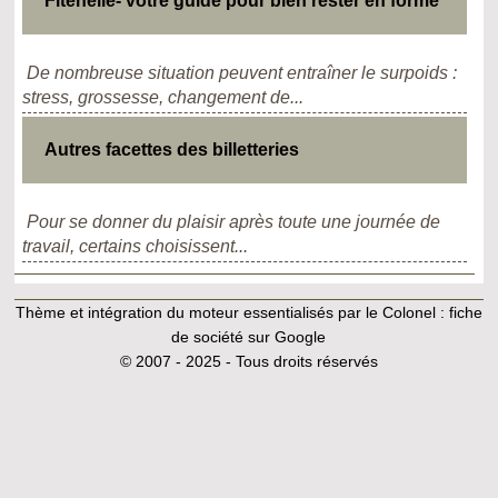
Fitenelle- votre guide pour bien rester en forme
De nombreuse situation peuvent entraîner le surpoids :
stress, grossesse, changement de...
Autres facettes des billetteries
Pour se donner du plaisir après toute une journée de
travail, certains choisissent...
Thème et intégration du moteur essentialisés par le Colonel :
fiche
de société sur Google
© 2007 - 2025 - Tous droits réservés