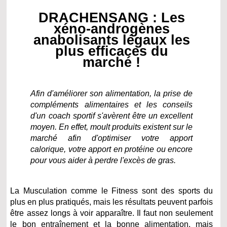
DRACHENSANG : Les
xéno-androgènes
anabolisants légaux les
plus efficaces du
marché !
Afin d'améliorer son alimentation, la prise de
compléments alimentaires et les conseils
d'un coach sportif s'avèrent être un excellent
moyen. En effet, moult produits existent sur le
marché afin d'optimiser votre apport
calorique, votre apport en protéine ou encore
pour vous aider à perdre l'excès de gras.
La Musculation comme le Fitness sont des sports du
plus en plus pratiqués, mais les résultats peuvent parfois
être assez longs à voir apparaître. Il faut non seulement
le bon entraînement et la bonne alimentation, mais