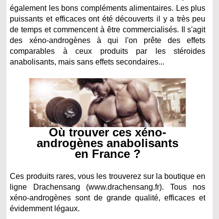
également les bons compléments alimentaires. Les plus
puissants et efficaces ont été découverts il y a très peu
de temps et commencent à être commercialisés. Il s'agit
des xéno-androgènes à qui l'on prête des effets
comparables à ceux produits par les stéroides
anabolisants, mais sans effets secondaires...
Où trouver ces xéno-
androgènes anabolisants
en France ?
Ces produits rares, vous les trouverez sur la boutique en
ligne Drachensang (www.drachensang.fr). Tous nos
xéno-androgènes sont de grande qualité, efficaces et
évidemment légaux.