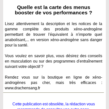
Quelle est la carte des menus
booster de vos performances ?
Lisez attentivement la description et les notices de la
gamme complète des produits xéno-androgène
permettant de trouver l'équivalent à n'importe quel
anabolisant,... en version xéno-androgène sans danger
pour la santé.
Vous voulez en savoir plus, vous désirez des conseils
en musculation ou sur des programmes d'entraînement
suivant votre objectif ?
Rendez vous sur la boutique en ligne de xéno-
androgènes pas cher, mais très efficaces :
www.drachensang.fr
Cette publication est obsolète, la rédaction vous