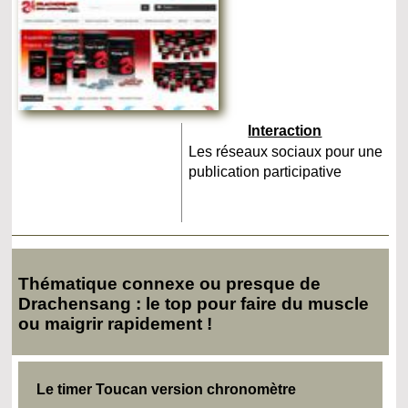
Interaction
Les réseaux sociaux pour une
publication participative
Thématique connexe ou presque de
Drachensang : le top pour faire du muscle
ou maigrir rapidement !
Le timer Toucan version chronomètre