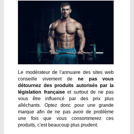
Le modérateur de l'annuaire des sites web
conseille vivement de
ne pas vous
détournez des produits autorisés par la
législation française
et surtout de ne pas
vous être influencé par des prix plus
alléchants. Optez donc pour une grande
marque afin de ne pas avoir de problème
une fois que vous consommerez ces
produits, c'est beaucoup plus prudent.