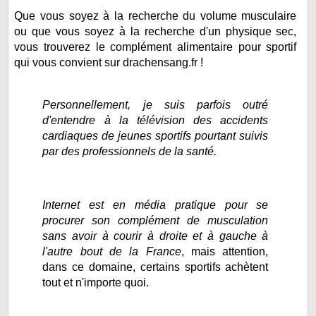
Que vous soyez à la recherche du volume musculaire
ou que vous soyez à la recherche d'un physique sec,
vous trouverez le complément alimentaire pour sportif
qui vous convient sur drachensang.fr !
Personnellement, je suis parfois outré
d'entendre à la télévision des accidents
cardiaques de jeunes sportifs pourtant suivis
par des professionnels de la santé.
Internet est en média pratique pour se
procurer son complément de musculation
sans avoir à courir à droite et à gauche à
l'autre bout de la France
, mais attention,
dans ce domaine, certains sportifs achètent
tout et n'importe quoi.