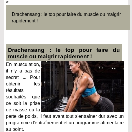
>
Drachensang : le top pour faire du muscle ou maigrir
rapidement !
Drachensang : le top pour faire du
muscle ou maigrir rapidement !
En musculation,
il n'y a pas de
secret ... Pour
obtenir les
résultats
souhaités que
ce soit la prise
de masse ou la
perte de poids, il faut avant tout s'entraîner dur avec un
programme d'entraînement et un programme alimentaire
au point.