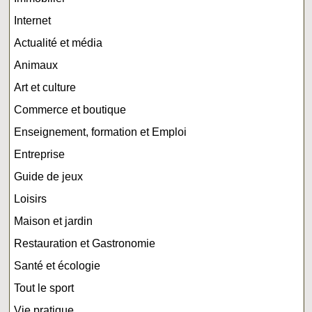
Internet
Actualité et média
Animaux
Art et culture
Commerce et boutique
Enseignement, formation et Emploi
Entreprise
Guide de jeux
Loisirs
Maison et jardin
Restauration et Gastronomie
Santé et écologie
Tout le sport
Vie pratique