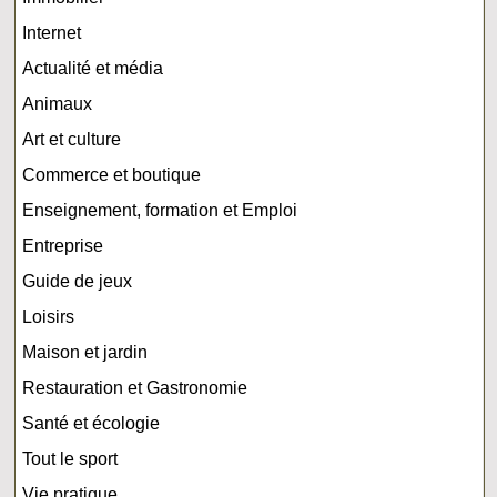
Internet
Actualité et média
Animaux
Art et culture
Commerce et boutique
Enseignement, formation et Emploi
Entreprise
Guide de jeux
Loisirs
Maison et jardin
Restauration et Gastronomie
Santé et écologie
Tout le sport
Vie pratique