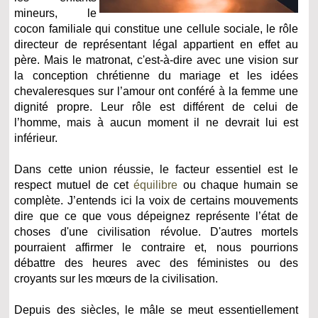
mineurs, le
cocon familiale qui constitue une cellule sociale, le rôle
directeur de représentant légal appartient en effet au
père. Mais le matronat, c'est-à-dire avec une vision sur
la conception chrétienne du mariage et les idées
chevaleresques sur l’amour ont conféré à la femme une
dignité propre. Leur rôle est différent de celui de
l’homme, mais à aucun moment il ne devrait lui est
inférieur.
Dans cette union réussie, le facteur essentiel est le
respect mutuel de cet
équilibre
ou chaque humain se
complète. J’entends ici la voix de certains mouvements
dire que ce que vous dépeignez représente l’état de
choses d'une civilisation révolue. D'autres mortels
pourraient affirmer le contraire et, nous pourrions
débattre des heures avec des féministes ou des
croyants sur les mœurs de la civilisation.
Depuis des siècles, le mâle se meut essentiellement