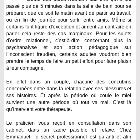
passé plus de 5 minutes dans la salle de bain pour se
préparer, que ce soit le matin avant de partir au travail,
ou en fin de journée pour sortir entre amis. Même si
certains font figure d'exception et aiment au contraire en
parler cela reste des cas marginaux. Pour les sujets
d'ordre relationnel, c'est-à-dire concernant plus la
psychanalyse et son action pédagogique sur
l'inconscient freudien, certains adultes voudront bien
prendre le temps de faire un petit effort pour faire plaisir
à leur compagne.
En effet dans un couple, chacune des concubins
concernées entre dans la relation avec ses blessures et
ses histoires. Et après la période où coule le miel
survient une autre période où tout va mal. C’est là
qu’intervient votre thérapeute.
Le praticien vous reçoit en consultation dans son
cabinet, dans un cadre paisible et relaxe. Chez
Emmanuel, le secret professionnel est garanti et afin