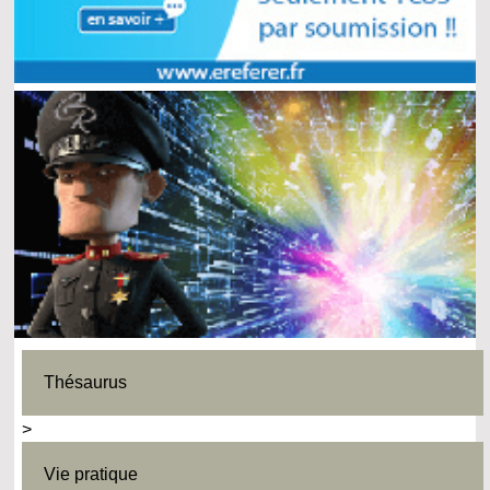
Thésaurus
>
Vie pratique