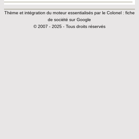
Thème et intégration du moteur essentialisés par le Colonel :
fiche
de société sur Google
© 2007 - 2025 - Tous droits réservés