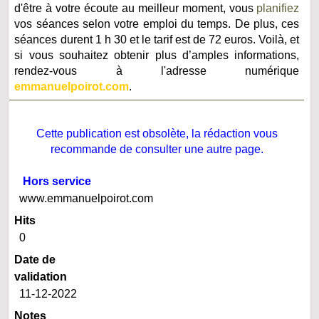
d'être à votre écoute au meilleur moment, vous
planifiez
vos séances selon votre emploi du temps. De plus, ces
séances durent 1 h 30 et le tarif est de 72 euros. Voilà, et
si vous souhaitez obtenir plus d’amples informations,
rendez-vous à l'adresse numérique
emmanuelpoirot.com
.
Cette publication est obsolète, la rédaction vous
recommande de consulter une autre page.
Hors service
www.emmanuelpoirot.com
Hits
0
Date de
validation
11-12-2022
Notes