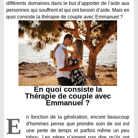
différents domaines dans le but d’apporter de l'aide aux
personnes qui souffrent et qui ont besoin d’aide. Mais en
quoi consiste la thérapie de couple avec Emmanuel ?
En quoi consiste la
Thérapie de couple avec
Emmanuel ?
E
n fonction de la génération, encore beaucoup
d'hommes pense que prendre soin de soi est
une perte de temps et parfois même un peu
tabou. Les pères n'aiment pas dire qu'ils ont