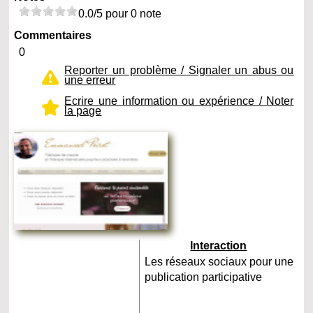
0.0/5 pour 0 note
Commentaires
0
Reporter un problème / Signaler un abus ou
une erreur
Ecrire une information ou expérience / Noter
la page
Interaction
Les réseaux sociaux pour une
publication participative