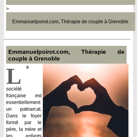
>
Emmanuelpoirot.com, Thérapie de couple à Grenoble
Emmanuelpoirot.com, Thérapie de
couple à Grenoble
L
a
société
française est
essentiellement
un patriarcat.
Dans le foyer
formé par le
père, la mère et
les enfants