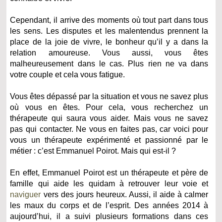
Cependant, il arrive des moments où tout part dans tous
les sens. Les disputes et les malentendus prennent la
place de la joie de vivre, le bonheur qu’il y a dans la
relation amoureuse. Vous aussi, vous êtes
malheureusement dans le cas. Plus rien ne va dans
votre couple et cela vous fatigue.
Vous êtes dépassé par la situation et vous ne savez plus
où vous en êtes. Pour cela, vous recherchez un
thérapeute qui saura vous aider. Mais vous ne savez
pas qui contacter. Ne vous en faites pas, car voici pour
vous un thérapeute expérimenté et passionné par le
métier : c’est Emmanuel Poirot. Mais qui est-il ?
En effet, Emmanuel Poirot est un thérapeute et père de
famille qui aide les quidam à retrouver leur voie et
naviguer
vers des jours heureux. Aussi, il aide à calmer
les maux du corps et de l’esprit. Des années 2014 à
aujourd’hui, il a suivi plusieurs formations dans ces