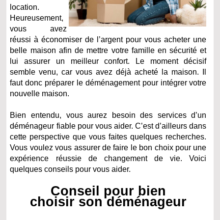
location.
Heureusement,
vous avez
réussi à économiser de l’argent pour vous acheter une
belle maison afin de mettre votre famille en sécurité et
lui assurer un meilleur confort. Le moment décisif
semble venu, car vous avez déjà acheté la maison. Il
faut donc préparer le déménagement pour intégrer votre
nouvelle maison.
Bien entendu, vous aurez besoin des services d’un
déménageur fiable pour vous aider. C’est d’ailleurs dans
cette perspective que vous faites quelques recherches.
Vous voulez vous assurer de faire le bon choix pour une
expérience réussie de changement de vie. Voici
quelques conseils pour vous aider.
Conseil pour bien
choisir son déménageur