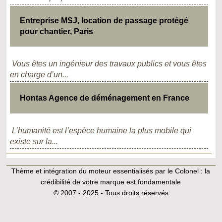
Entreprise MSJ, location de passage protégé
pour chantier, Paris
Vous êtes un ingénieur des travaux publics et vous êtes
en charge d’un...
Hontas Agence de déménagement en France
L’humanité est l’espèce humaine la plus mobile qui
existe sur la...
Thème et intégration du moteur essentialisés par le Colonel :
la
crédibilité de votre marque est fondamentale
© 2007 - 2025 - Tous droits réservés