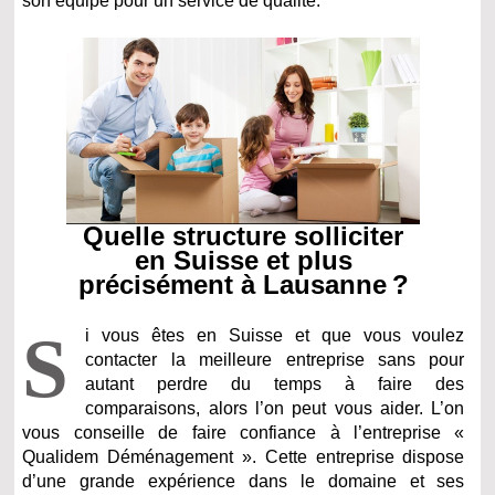
son équipe pour un service de qualité.
Quelle structure solliciter
en Suisse et plus
précisément à Lausanne ?
S
i vous êtes en Suisse et que vous voulez
contacter la meilleure entreprise sans pour
autant perdre du temps à faire des
comparaisons, alors l’on peut vous aider. L’on
vous conseille de faire confiance à l’entreprise «
Qualidem Déménagement ». Cette entreprise dispose
d’une grande expérience dans le domaine et ses