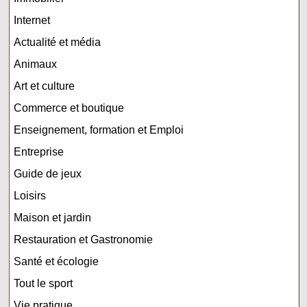
Internet
Actualité et média
Animaux
Art et culture
Commerce et boutique
Enseignement, formation et Emploi
Entreprise
Guide de jeux
Loisirs
Maison et jardin
Restauration et Gastronomie
Santé et écologie
Tout le sport
Vie pratique