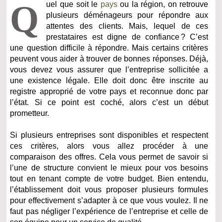
Q
uel que soit le
pays
ou la région, on retrouve
plusieurs déménageurs pour répondre aux
attentes des clients. Mais, lequel de ces
prestataires est digne de confiance ? C’est
une question difficile à répondre. Mais certains critères
peuvent vous aider à trouver de bonnes réponses. Déjà,
vous devez vous assurer que l’entreprise sollicitée a
une existence légale. Elle doit donc être inscrite au
registre approprié de votre pays et reconnue donc par
l’état. Si ce point est coché, alors c’est un début
prometteur.
Si plusieurs entreprises sont disponibles et respectent
ces critères, alors vous allez procéder à une
comparaison des offres. Cela vous permet de savoir si
l’une de structure convient le mieux pour vos besoins
tout en tenant compte de votre budget. Bien entendu,
l’établissement doit vous proposer plusieurs formules
pour effectivement s’adapter à ce que vous voulez. Il ne
faut pas négliger l’expérience de l’entreprise et celle de