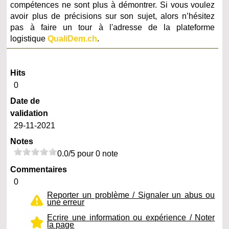
compétences ne sont plus à démontrer. Si vous voulez
avoir plus de précisions sur son sujet, alors n’hésitez
pas à faire un tour à l'adresse de la plateforme
logistique
QualiDem.ch
.
Hits
0
Date de
validation
29-11-2021
Notes
0.0/5 pour 0 note
Commentaires
0
Reporter un problème / Signaler un abus ou
une erreur
Ecrire une information ou expérience / Noter
la page