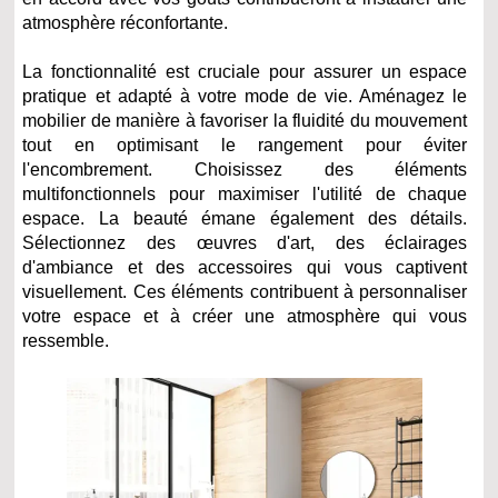
atmosphère réconfortante.
La fonctionnalité est cruciale pour assurer un espace
pratique et adapté à votre mode de vie. Aménagez le
mobilier de manière à favoriser la fluidité du mouvement
tout en optimisant le rangement pour éviter
l'encombrement. Choisissez des éléments
multifonctionnels pour maximiser l'utilité de chaque
espace. La beauté émane également des détails.
Sélectionnez des œuvres d'art, des éclairages
d'ambiance et des accessoires qui vous captivent
visuellement. Ces éléments contribuent à personnaliser
votre espace et à créer une atmosphère qui vous
ressemble.