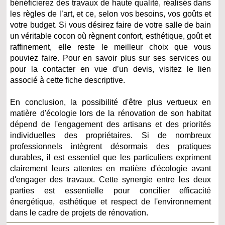
bénéficierez des travaux de haute qualité, réalisés dans
les règles de l’art, et ce, selon vos besoins, vos goûts et
votre budget. Si vous désirez faire de votre salle de bain
un véritable cocon où règnent confort, esthétique, goût et
raffinement, elle reste le meilleur choix que vous
pouviez faire. Pour en savoir plus sur ses services ou
pour la contacter en vue d’un devis, visitez le lien
associé à cette fiche descriptive.
En conclusion, la possibilité d'être plus vertueux en
matière d'écologie lors de la rénovation de son habitat
dépend de l'engagement des artisans et des priorités
individuelles des propriétaires. Si de nombreux
professionnels intègrent désormais des pratiques
durables, il est essentiel que les particuliers expriment
clairement leurs attentes en matière d'écologie avant
d'engager des travaux. Cette synergie entre les deux
parties est essentielle pour concilier efficacité
énergétique, esthétique et respect de l'environnement
dans le cadre de projets de rénovation.