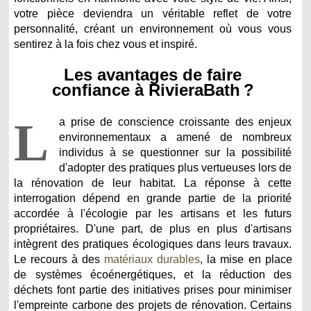
votre pièce deviendra un véritable reflet de votre
personnalité, créant un environnement où vous vous
sentirez à la fois chez vous et inspiré.
Les avantages de faire
confiance à RivieraBath ?
L
a prise de conscience croissante des enjeux
environnementaux a amené de nombreux
individus à se questionner sur la possibilité
d'adopter des pratiques plus vertueuses lors de
la rénovation de leur habitat. La réponse à cette
interrogation dépend en grande partie de la priorité
accordée à l'écologie par les artisans et les futurs
propriétaires. D'une part, de plus en plus d'artisans
intègrent des pratiques écologiques dans leurs travaux.
Le recours à des
matériaux durables
, la mise en place
de systèmes écoénergétiques, et la réduction des
déchets font partie des initiatives prises pour minimiser
l'empreinte carbone des projets de rénovation. Certains