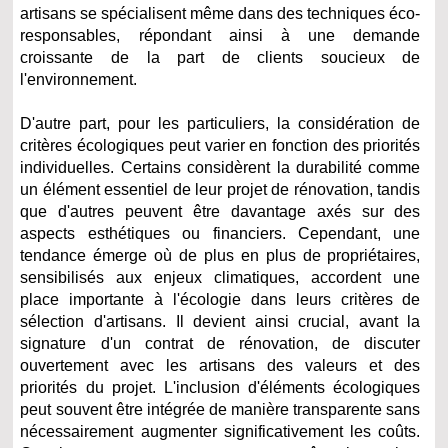
artisans se spécialisent même dans des techniques éco-
responsables, répondant ainsi à une demande
croissante de la part de clients soucieux de
l'environnement.
D'autre part, pour les particuliers, la considération de
critères écologiques peut varier en fonction des priorités
individuelles. Certains considèrent la durabilité comme
un élément essentiel de leur projet de rénovation, tandis
que d'autres peuvent être davantage axés sur des
aspects esthétiques ou financiers. Cependant, une
tendance émerge où de plus en plus de propriétaires,
sensibilisés aux enjeux climatiques, accordent une
place importante à l'écologie dans leurs critères de
sélection d'artisans. Il devient ainsi crucial, avant la
signature d'un contrat de rénovation, de discuter
ouvertement avec les artisans des valeurs et des
priorités du projet. L'inclusion d'éléments écologiques
peut souvent être intégrée de manière transparente sans
nécessairement augmenter significativement les coûts.