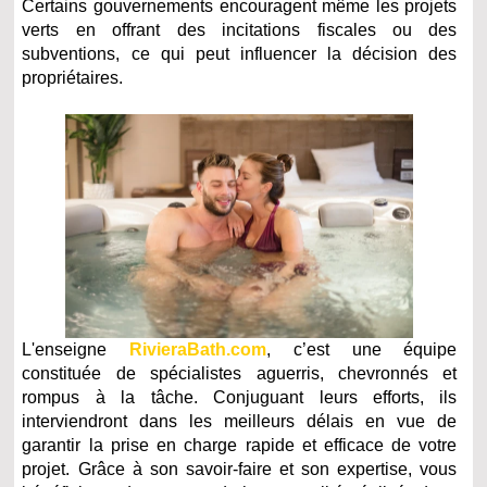
Certains gouvernements encouragent même les projets
verts en offrant des incitations fiscales ou des
subventions, ce qui peut influencer la décision des
propriétaires.
L'enseigne
RivieraBath.com
, c’est une équipe
constituée de spécialistes aguerris, chevronnés et
rompus à la tâche. Conjuguant leurs efforts, ils
interviendront dans les meilleurs délais en vue de
garantir la prise en charge rapide et efficace de votre
projet. Grâce à son savoir-faire et son expertise, vous