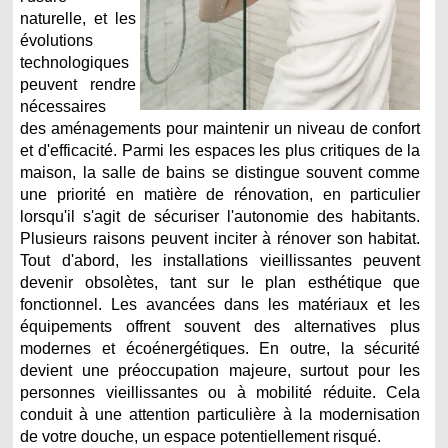
naturelle, et les
évolutions
technologiques
peuvent rendre
nécessaires
des aménagements pour maintenir un niveau de confort
et d'efficacité. Parmi les espaces les plus critiques de la
maison, la salle de bains se distingue souvent comme
une priorité en matière de rénovation, en particulier
lorsqu'il s'agit de sécuriser l'autonomie des habitants.
Plusieurs raisons peuvent inciter à rénover son habitat.
Tout d'abord, les installations vieillissantes peuvent
devenir obsolètes, tant sur le plan esthétique que
fonctionnel. Les avancées dans les matériaux et les
équipements offrent souvent des alternatives plus
modernes et écoénergétiques. En outre, la sécurité
devient une préoccupation majeure, surtout pour les
personnes vieillissantes ou à mobilité réduite. Cela
conduit à une attention particulière à la modernisation
de votre douche, un espace potentiellement risqué.