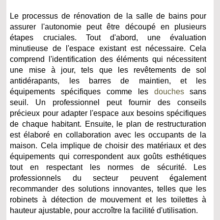
Le processus de rénovation de la salle de bains pour
assurer l'autonomie peut être découpé en plusieurs
étapes cruciales. Tout d'abord, une évaluation
minutieuse de l'espace existant est nécessaire. Cela
comprend l'identification des éléments qui nécessitent
une mise à jour, tels que les revêtements de sol
antidérapants, les barres de maintien, et les
équipements spécifiques comme les
douches
sans
seuil. Un professionnel peut fournir des conseils
précieux pour adapter l'espace aux besoins spécifiques
de chaque habitant. Ensuite, le plan de restructuration
est élaboré en collaboration avec les occupants de la
maison. Cela implique de choisir des matériaux et des
équipements qui correspondent aux goûts esthétiques
tout en respectant les normes de sécurité. Les
professionnels du secteur peuvent également
recommander des solutions innovantes, telles que les
robinets à détection de mouvement et les toilettes à
hauteur ajustable, pour accroître la facilité d'utilisation.