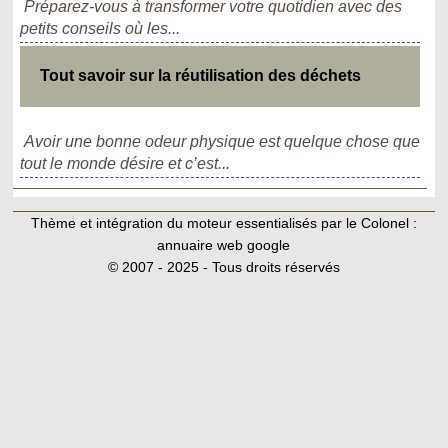
Préparez-vous à transformer votre quotidien avec des
petits conseils où les...
Tout savoir sur la réutilisation des déchets
Avoir une bonne odeur physique est quelque chose que
tout le monde désire et c’est...
Thème et intégration du moteur essentialisés par le Colonel :
annuaire web google
© 2007 - 2025 - Tous droits réservés