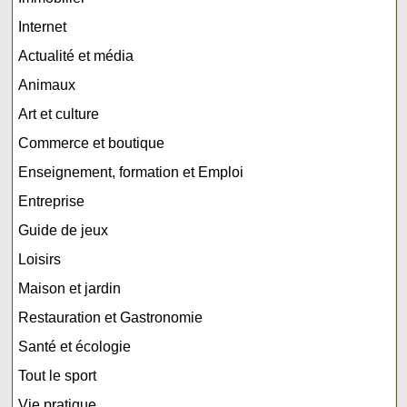
Internet
Actualité et média
Animaux
Art et culture
Commerce et boutique
Enseignement, formation et Emploi
Entreprise
Guide de jeux
Loisirs
Maison et jardin
Restauration et Gastronomie
Santé et écologie
Tout le sport
Vie pratique