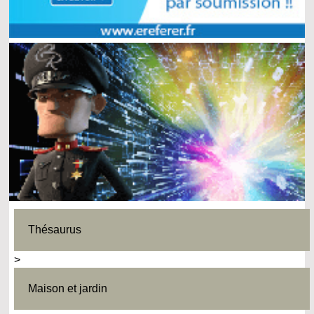
Thésaurus
>
Maison et jardin