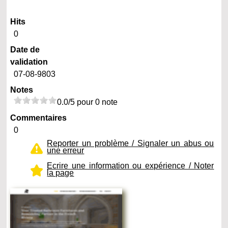
Hits
0
Date de
validation
07-08-9803
Notes
0.0/5 pour 0 note
Commentaires
0
Reporter un problème / Signaler un abus ou
une erreur
Ecrire une information ou expérience / Noter
la page