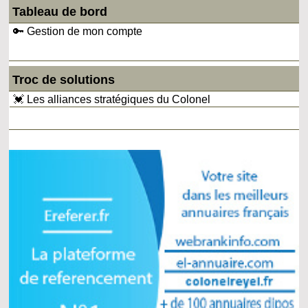
Tableau de bord
🔑 Gestion de mon compte
Troc de solutions
💓 Les alliances stratégiques du Colonel