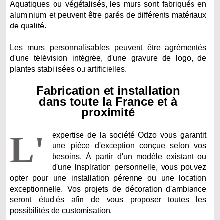
Aquatiques ou végétalisés, les murs sont fabriqués en
aluminium et peuvent être parés de différents matériaux
de qualité.
Les murs personnalisables peuvent être agrémentés
d'une télévision intégrée, d'une gravure de logo, de
plantes stabilisées ou artificielles.
Fabrication et installation
dans toute la France et à
proximité
L'
expertise de la société Odzo vous garantit
une pièce d'exception conçue selon vos
besoins. À partir d'un modèle existant ou
d'une inspiration personnelle, vous pouvez
opter pour une installation pérenne ou une location
exceptionnelle. Vos projets de décoration d'ambiance
seront étudiés afin de vous proposer toutes les
possibilités de customisation.