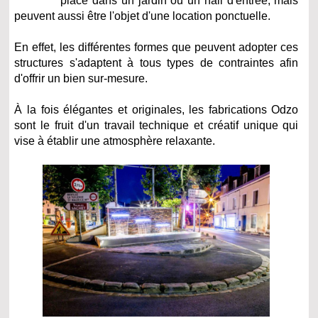
place dans un jardin ou un hall d'entrée, mais
peuvent aussi être l'objet d'une location ponctuelle.
En effet, les différentes formes que peuvent adopter ces
structures s'adaptent à tous types de contraintes afin
d'offrir un bien sur-mesure.
À la fois élégantes et originales, les fabrications Odzo
sont le fruit d'un travail technique et créatif unique qui
vise à établir une atmosphère relaxante.