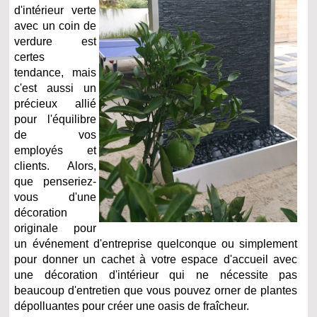
d'intérieur verte
avec un coin de
verdure est
certes
tendance, mais
c'est aussi un
précieux allié
pour l'équilibre
de vos
employés et
clients. Alors,
que penseriez-
vous d'une
décoration
originale pour
un événement d'entreprise quelconque ou simplement
pour donner un cachet à votre espace d'accueil avec
une décoration d'intérieur qui ne nécessite pas
beaucoup d'entretien que vous pouvez orner de plantes
dépolluantes pour créer une oasis de fraîcheur.