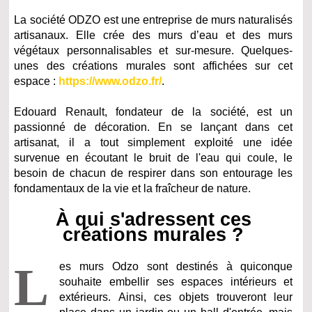
La société ODZO est une entreprise de murs naturalisés
artisanaux. Elle crée des murs d’eau et des murs
végétaux personnalisables et sur-mesure. Quelques-
unes des créations murales sont affichées sur cet
espace :
https://www.odzo.fr/
.
Edouard Renault, fondateur de la société, est un
passionné de décoration. En se lançant dans cet
artisanat, il a tout simplement exploité une idée
survenue en écoutant le bruit de l'eau qui coule, le
besoin de chacun de respirer dans son entourage les
fondamentaux de la vie et la fraîcheur de nature.
À qui s'adressent ces
créations murales ?
L
es murs Odzo sont destinés à quiconque
souhaite embellir ses espaces intérieurs et
extérieurs. Ainsi, ces objets trouveront leur