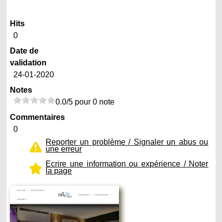
Hits
0
Date de
validation
24-01-2020
Notes
0.0/5 pour 0 note
Commentaires
0
Reporter un problème / Signaler un abus ou
une erreur
Ecrire une information ou expérience / Noter
la page