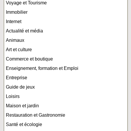
Voyage et Tourisme
Immobilier
Internet
Actualité et média
Animaux
Art et culture
Commerce et boutique
Enseignement, formation et Emploi
Entreprise
Guide de jeux
Loisirs
Maison et jardin
Restauration et Gastronomie
Santé et écologie