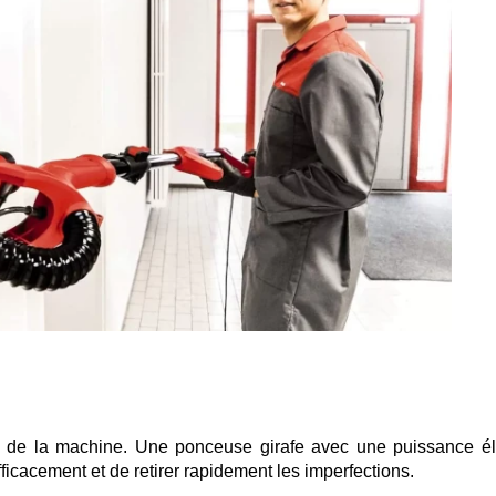
nce de la machine. Une ponceuse girafe avec une puissance é
fficacement et de retirer rapidement les imperfections.