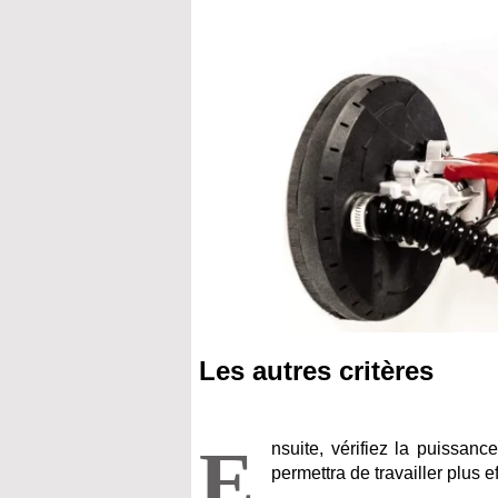
Les autres critères
E
nsuite, vérifiez la puissa
permettra de travailler plus e