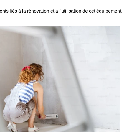
nts liés à la rénovation et à l'utilisation de cet équipement.