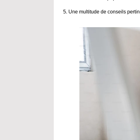
Une multitude de conseils pertine