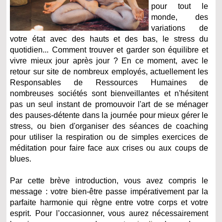
pour tout le
monde, des
variations de
votre état avec des hauts et des bas, le stress du
quotidien... Comment trouver et garder son équilibre et
vivre mieux jour après jour ? En ce moment, avec le
retour sur site de nombreux employés, actuellement les
Responsables de Ressources Humaines de
nombreuses sociétés sont bienveillantes et n'hésitent
pas un seul instant de promouvoir l'art de se ménager
des pauses-détente dans la journée pour mieux gérer le
stress, ou bien d'organiser des séances de coaching
pour utiliser la respiration ou de simples exercices de
méditation pour faire face aux crises ou aux coups de
blues.
Par cette brève introduction, vous avez compris le
message : votre bien-être passe impérativement par la
parfaite harmonie qui règne entre votre corps et votre
esprit. Pour l’occasionner, vous aurez nécessairement