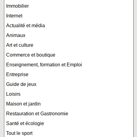
Immobilier
Internet
Actualité et média
Animaux
Art et culture
Commerce et boutique
Enseignement, formation et Emploi
Entreprise
Guide de jeux
Loisirs
Maison et jardin
Restauration et Gastronomie
Santé et écologie
Tout le sport