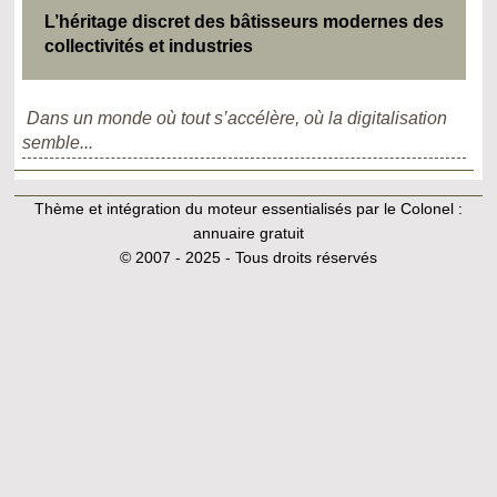
L’héritage discret des bâtisseurs modernes des
collectivités et industries
Dans un monde où tout s’accélère, où la digitalisation
semble...
Thème et intégration du moteur essentialisés par le Colonel :
annuaire gratuit
© 2007 - 2025 - Tous droits réservés