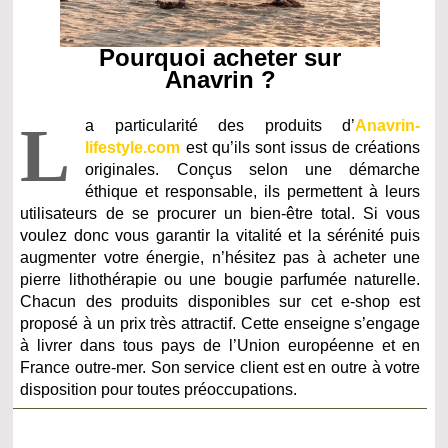
Pourquoi acheter sur
Anavrin ?
L
a particularité des produits d’
Anavrin-
lifestyle.com
est qu’ils sont issus de créations
originales. Conçus selon une démarche
éthique et responsable, ils permettent à leurs
utilisateurs de se procurer un bien-être total. Si vous
voulez donc vous garantir la vitalité et la sérénité puis
augmenter votre énergie, n’hésitez pas à acheter une
pierre lithothérapie ou une bougie parfumée naturelle.
Chacun des produits disponibles sur cet e-shop est
proposé à un prix très attractif. Cette enseigne s’engage
à livrer dans tous pays de l’Union européenne et en
France outre-mer. Son service client est en outre à votre
disposition pour toutes préoccupations.