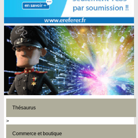
Thésaurus
>
Commerce et boutique