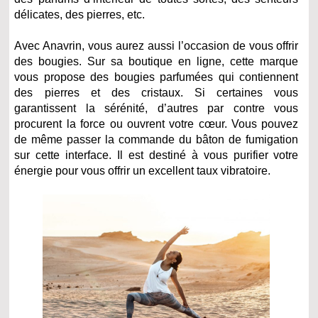
délicates, des pierres, etc.
Avec Anavrin, vous aurez aussi l’occasion de vous offrir
des bougies. Sur sa boutique en ligne, cette marque
vous propose des bougies parfumées qui contiennent
des pierres et des cristaux. Si certaines vous
garantissent la sérénité, d’autres par contre vous
procurent la force ou ouvrent votre cœur. Vous pouvez
de même passer la commande du bâton de fumigation
sur cette interface. Il est destiné à vous purifier votre
énergie pour vous offrir un excellent taux vibratoire.