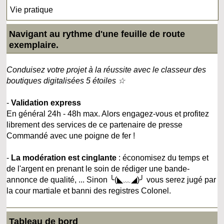
Vie pratique
Navigant au rythme d'une feuille de route
exemplaire.
Conduisez votre projet à la réussite avec le classeur des
boutiques digitalisées 5 étoiles ☆
-
Validation express
En général 24h - 48h max. Alors engagez-vous et profitez
librement des services de ce partenaire de presse
Commandé avec une poigne de fer !
-
La modération est cinglante
: économisez du temps et
de l'argent en prenant le soin de rédiger une bande-
annonce de qualité, ... Sinon ╰(◣﹏◢)╯ vous serez jugé par
la cour martiale et banni des registres Colonel.
Tableau de bord