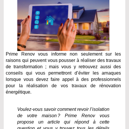
Prime Renov vous informe non seulement sur les
raisons qui peuvent vous pousser à réaliser des travaux
de transformation ; mais vous y retrouvez aussi des
conseils qui vous permettront d’éviter les arnaques
lorsque vous devez faire appel à des professionnels
pour la réalisation de vos travaux de rénovation
énergétique.
Voulez-vous savoir comment revoir l’isolation
de votre maison ? Prime Renov vous
propose un article qui répond à cette
question et vous y trouvez tous les détails