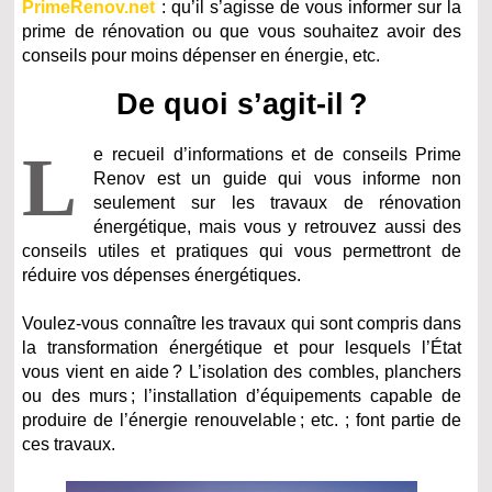
PrimeRenov.net
: qu’il s’agisse de vous informer sur la
prime de rénovation ou que vous souhaitez avoir des
conseils pour moins dépenser en énergie, etc.
De quoi s’agit-il ?
L
e recueil d’informations et de conseils Prime
Renov est un guide qui vous informe non
seulement sur les travaux de rénovation
énergétique, mais vous y retrouvez aussi des
conseils utiles et pratiques qui vous permettront de
réduire vos dépenses énergétiques.
Voulez-vous connaître les travaux qui sont compris dans
la transformation énergétique et pour lesquels l’État
vous vient en aide ? L’isolation des combles, planchers
ou des murs ; l’installation d’équipements capable de
produire de l’énergie renouvelable ; etc. ; font partie de
ces travaux.