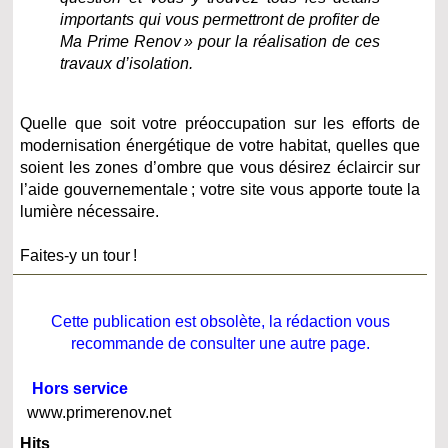
importants qui vous permettront de profiter de
Ma Prime Renov » pour la réalisation de ces
travaux d’isolation.
Quelle que soit votre préoccupation sur les efforts de
modernisation énergétique de votre habitat, quelles que
soient les zones d’ombre que vous désirez éclaircir sur
l’aide gouvernementale ; votre site vous apporte toute la
lumière nécessaire.
Faites-y un tour !
Cette publication est obsolète, la rédaction vous
recommande de consulter une autre page.
Hors service
www.primerenov.net
Hits