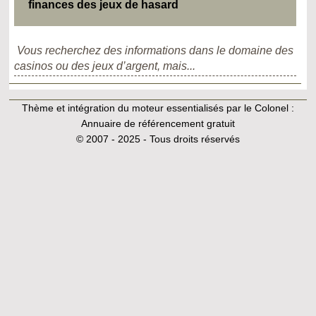
finances des jeux de hasard
Vous recherchez des informations dans le domaine des
casinos ou des jeux d’argent, mais...
Thème et intégration du moteur essentialisés par le Colonel :
Annuaire de référencement gratuit
© 2007 - 2025 - Tous droits réservés