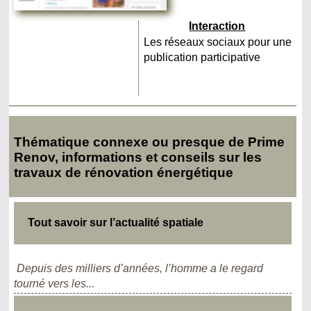
Interaction
Les réseaux sociaux pour une
publication participative
Thématique connexe ou presque de Prime
Renov, informations et conseils sur les
travaux de rénovation énergétique
Tout savoir sur l’actualité spatiale
Depuis des milliers d’années, l’homme a le regard
tourné vers les...