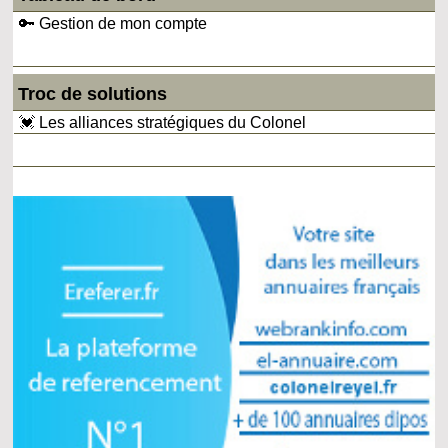
🔑 Gestion de mon compte
Troc de solutions
💓 Les alliances stratégiques du Colonel