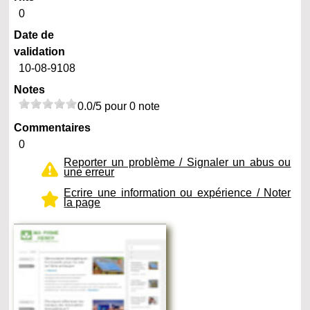
0
Date de
validation
10-08-9108
Notes
0.0/5 pour 0 note
Commentaires
0
Reporter un problème / Signaler un abus ou
une erreur
Ecrire une information ou expérience / Noter
la page