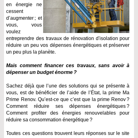
en énergie ne
cessent
d’augmenter ; et
vous, vous
voulez
entreprendre des travaux de rénovation d'isolation pour
réduire un peu vos dépenses énergétiques et préserver
un peu plus la planète.
Mais comment financer ces travaux, sans avoir à
dépenser un budget énorme ?
Sachez déjà que l’une des solutions qui se présente à
vous, est de bénéficier de l’aide de l’État, la prime Ma
Prime Renov.
Qu’est-ce que c’est que la prime Renov ?
Comment réduire ses dépenses énergétiques ?
Comment profiter des énergies renouvelables pour
réduire sa consommation énergétique ?
Toutes ces questions trouvent leurs réponses sur le site