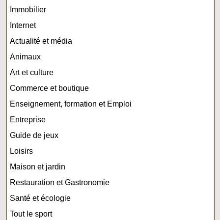
Immobilier
Internet
Actualité et média
Animaux
Art et culture
Commerce et boutique
Enseignement, formation et Emploi
Entreprise
Guide de jeux
Loisirs
Maison et jardin
Restauration et Gastronomie
Santé et écologie
Tout le sport