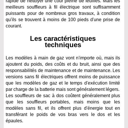
rapide de nettoyer une cour pleine de feuilles. Mais les
meilleurs souffleurs à fil électrique sont suffisamment
puissants pour de nombreux gros travaux, à condition
qu'ils se trouvent à moins de 100 pieds d'une prise de
courant.
Les caractéristiques
techniques
Les modèles à main de gaz vont n'importe où, mais ils
ajoutent du poids, des coûts et du bruit, ainsi que des
responsabilités de maintenance et de maintenance. Les
versions sans fil électriques offrent moins de puissance
que les modèles de gaz et le temps d'exécution limité
par charge de la batterie mais sont généralement légers.
Les souffleurs de sac à dos coûtent généralement plus
que les souffleurs portables, mais moins que les
modèles sans fil, et ils offrent plus d'énergie tout en
transférant le poids de vos bras vers le dos et les
épaules.