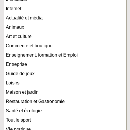
Internet
Actualité et média
Animaux
Art et culture
Commerce et boutique
Enseignement, formation et Emploi
Entreprise
Guide de jeux
Loisirs
Maison et jardin
Restauration et Gastronomie
Santé et écologie
Tout le sport
Vie pratique