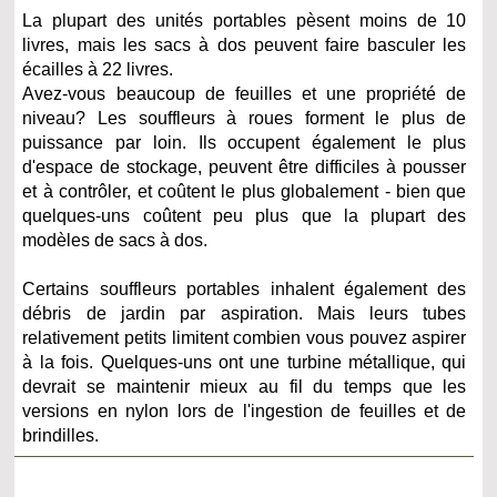
La plupart des unités portables pèsent moins de 10
livres, mais les sacs à dos peuvent faire basculer les
écailles à 22 livres.
Avez-vous beaucoup de feuilles et une propriété de
niveau? Les souffleurs à roues forment le plus de
puissance par loin. Ils occupent également le plus
d'espace de stockage, peuvent être difficiles à pousser
et à contrôler, et coûtent le plus globalement - bien que
quelques-uns coûtent peu plus que la plupart des
modèles de sacs à dos.
Certains souffleurs portables inhalent également des
débris de jardin par aspiration. Mais leurs tubes
relativement petits limitent combien vous pouvez aspirer
à la fois. Quelques-uns ont une turbine métallique, qui
devrait se maintenir mieux au fil du temps que les
versions en nylon lors de l'ingestion de feuilles et de
brindilles.