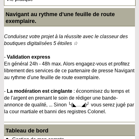
Navigant au rythme d'une feuille de route
exemplaire.
Conduisez votre projet à la réussite avec le classeur des
boutiques digitalisées 5 étoiles ☆
-
Validation express
En général 24h - 48h max. Alors engagez-vous et profitez
librement des services de ce partenaire de presse Navigant
au rythme d'une feuille de route exemplaire.
-
La modération est cinglante
: économisez du temps et
de l'argent en prenant le soin de rédiger une bande-
annonce de qualité, ... Sinon ╰(◣﹏◢)╯ vous serez jugé par
la cour martiale et banni des registres Colonel.
Tableau de bord