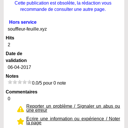
Cette publication est obsolète, la rédaction vous
recommande de consulter une autre page.
Hors service
souffleur-feuille.xyz
Hits
2
Date de
validation
06-04-2017
Notes
0.0/5 pour 0 note
Commentaires
0
Reporter un problème / Signaler un abus ou
une erreur
Ecrire une information ou expérience / Noter
la page