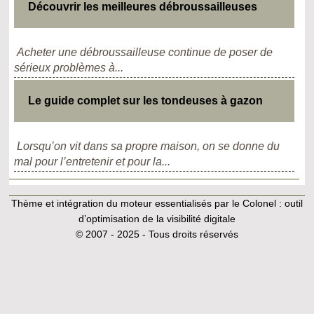
Découvrir les meilleures débroussailleuses
Acheter une débroussailleuse continue de poser de
sérieux problèmes à...
Le guide complet sur les tondeuses à gazon
Lorsqu’on vit dans sa propre maison, on se donne du
mal pour l’entretenir et pour la...
Thème et intégration du moteur essentialisés par le Colonel :
outil
d’optimisation de la visibilité digitale
© 2007 - 2025 - Tous droits réservés