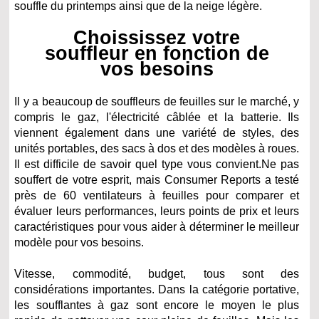
souffle du printemps ainsi que de la neige légère.
Choississez votre
souffleur en fonction de
vos besoins
Il y a beaucoup de souffleurs de feuilles sur le marché, y
compris le gaz, l'électricité câblée et la batterie. Ils
viennent également dans une variété de styles, des
unités portables, des sacs à dos et des modèles à roues.
Il est difficile de savoir quel type vous convient.Ne pas
souffert de votre esprit, mais Consumer Reports a testé
près de 60 ventilateurs à feuilles pour comparer et
évaluer leurs performances, leurs points de prix et leurs
caractéristiques pour vous aider à déterminer le meilleur
modèle pour vos besoins.
Vitesse, commodité, budget, tous sont des
considérations importantes. Dans la catégorie portative,
les soufflantes à gaz sont encore le moyen le plus