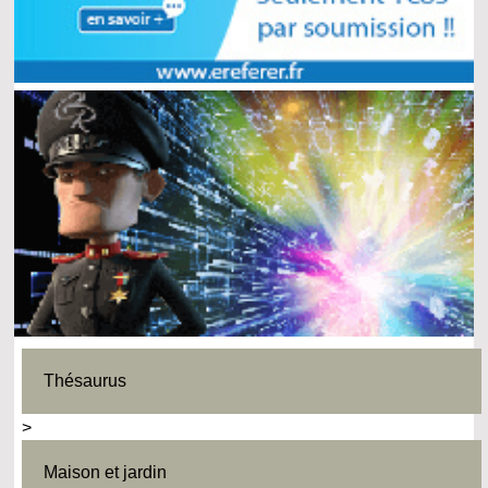
Thésaurus
>
Maison et jardin