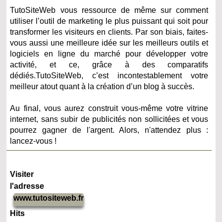
TutoSiteWeb vous ressource de même sur comment
utiliser l’outil de marketing le plus puissant qui soit pour
transformer les visiteurs en clients. Par son biais, faites-
vous aussi une meilleure idée sur les meilleurs outils et
logiciels en ligne du marché pour développer votre
activité, et ce, grâce à des comparatifs
dédiés.TutoSiteWeb, c’est incontestablement votre
meilleur atout quant à la création d’un blog à succès.
Au final, vous aurez construit vous-même votre vitrine
internet, sans subir de publicités non sollicitées et vous
pourrez gagner de l'argent. Alors, n'attendez plus :
lancez-vous !
Visiter
l'adresse
www.tutositeweb.fr
Hits