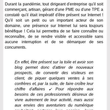
Durant la pandémie, tout dirigeant d'entreprise qu'il soit
commerçant, artisan, gérant d'une PME ou d'une TPE a
constaté qu'il était impératif d'être présent sur Internet !
Qu'il soit un petit ou un important acteur de son
domaine, une présence sur Internet lui sera toujours
bénéfique ! Cela lui permettra de se faire connaître ou
reconnaître, de se rendre visible et accessible sans
aucune interruption et de se démarquer de ses
concurrents.
En effet, être présent sur la toile et avoir son
blog permet donc d'attirer de nouveaux
prospects, de convertir des visiteurs en
client, de piquer quelques ventes à ses
confrères et, par la suite, de faire croître leur
chiffre d'affaires ➹ Pour répondre aux
besoins de ces professionnels désireux de
vivre autrement de leur activité, mais aussi
aux envies des aventuriers du numérique