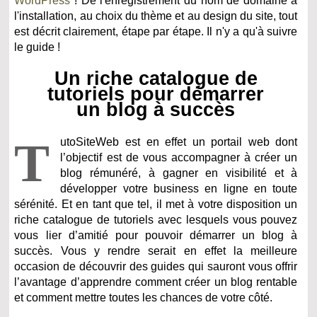
WordPress
! De l'enregistrement du nom de domaine à
l'installation, au choix du thème et au design du site, tout
est décrit clairement, étape par étape. Il n'y a qu'à suivre
le guide !
Un riche catalogue de
tutoriels pour démarrer
un blog à succès
T
utoSiteWeb est en effet un portail web dont
l’objectif est de vous accompagner à créer un
blog rémunéré, à gagner en visibilité et à
développer votre business en ligne en toute
sérénité. Et en tant que tel, il met à votre disposition un
riche catalogue de tutoriels avec lesquels vous pouvez
vous lier d’amitié pour pouvoir démarrer un blog à
succès. Vous y rendre serait en effet la meilleure
occasion de découvrir des guides qui sauront vous offrir
l’avantage d’apprendre comment créer un blog rentable
et comment mettre toutes les chances de votre côté.