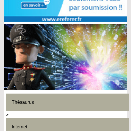
Thésaurus
>
Internet