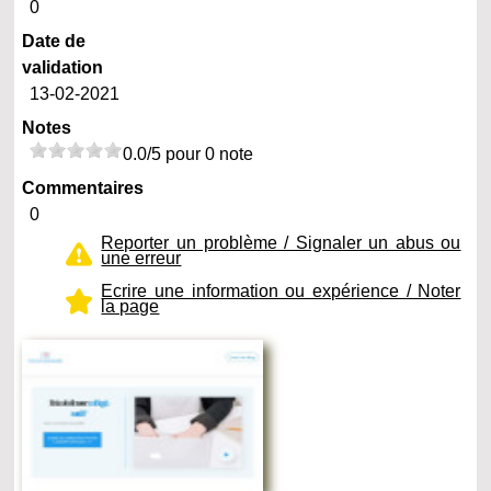
0
Date de
validation
13-02-2021
Notes
0.0/5 pour 0 note
Commentaires
0
Reporter un problème / Signaler un abus ou
une erreur
Ecrire une information ou expérience / Noter
la page