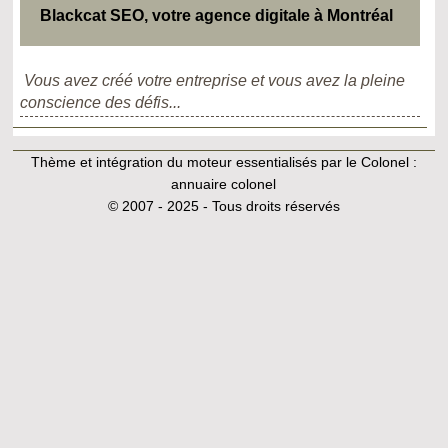
Blackcat SEO, votre agence digitale à Montréal
Vous avez créé votre entreprise et vous avez la pleine
conscience des défis...
Thème et intégration du moteur essentialisés par le Colonel :
annuaire colonel
© 2007 - 2025 - Tous droits réservés