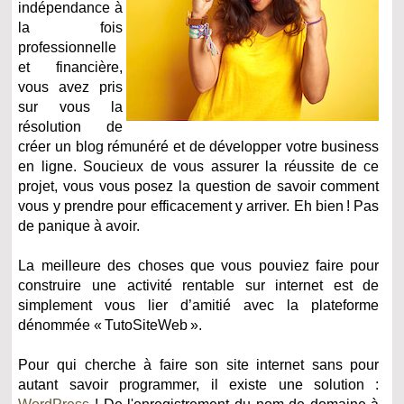
indépendance à
la fois
professionnelle
et financière,
vous avez pris
sur vous la
résolution de
créer un blog rémunéré et de développer votre business
en ligne. Soucieux de vous assurer la réussite de ce
projet, vous vous posez la question de savoir comment
vous y prendre pour efficacement y arriver. Eh bien ! Pas
de panique à avoir.
La meilleure des choses que vous pouviez faire pour
construire une activité rentable sur internet est de
simplement vous lier d’amitié avec la plateforme
dénommée « TutoSiteWeb ».
Pour qui cherche à faire son site internet sans pour
autant savoir programmer, il existe une solution :