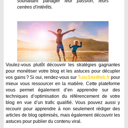
souhaitant partager leur passion, leurs
centres d'intérêts.
Voulez-vous plutôt découvrir les stratégies gagnantes
pour monétiser votre blog et les astuces pour décupler
vos gains ? Si oui, rendez-vous sur
TutoSiteWeb.fr
pour
mieux vous ressourcer en la matière. Cette plateforme
vous permet également d’en apprendre sur des
techniques d’optimisation du référencement de votre
blog en vue d’un trafic qualifié. Vous pouvez aussi y
recourir pour apprendre à non seulement rédiger des
articles de blog optimisés, mais également découvrir les
astuces pour publier du contenu viral.