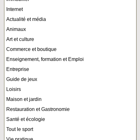
Internet
Actualité et média
Animaux
Art et culture
Commerce et boutique
Enseignement, formation et Emploi
Entreprise
Guide de jeux
Loisirs
Maison et jardin
Restauration et Gastronomie
Santé et écologie
Tout le sport
Vie pratique