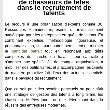
de chasseurs de têtes
dans le recrutement de
talents
Le recours à une organisation d'experts comme BC
Ressources Humaines représente un investissement
stratégique pour les entreprises en quête de talents. En
combinant expertise, méthodologie rigoureuse, et
personnalisation, ces partenaires permettent de recruter
le
candidat parfait
tout en répondant aux défis
complexes du marché du travail. Leur capacité à
s’adapter aux spécificités de chaque organisation, à
mobiliser des outils variés, et à accompagner les clients
de manière proactive fait d’eux des acteurs essentiels
dans le paysage du recrutement.
Que ce soit pour des besoins ponctuels ou pour bâtir
une stratégie de gestion des talents à long terme, les
chasseurs de têtes jouent un rôle déterminant dans la
réussite des entreprises modernes.