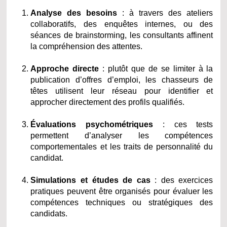
Analyse des besoins
: à travers des ateliers
collaboratifs, des enquêtes internes, ou des
séances de brainstorming, les consultants affinent
la compréhension des attentes.
Approche directe
: plutôt que de se limiter à la
publication d’offres d’emploi, les chasseurs de
têtes utilisent leur réseau pour identifier et
approcher directement des profils qualifiés.
Évaluations psychométriques
: ces tests
permettent d’analyser les compétences
comportementales et les traits de personnalité du
candidat.
Simulations et études de cas
: des exercices
pratiques peuvent être organisés pour évaluer les
compétences techniques ou stratégiques des
candidats.