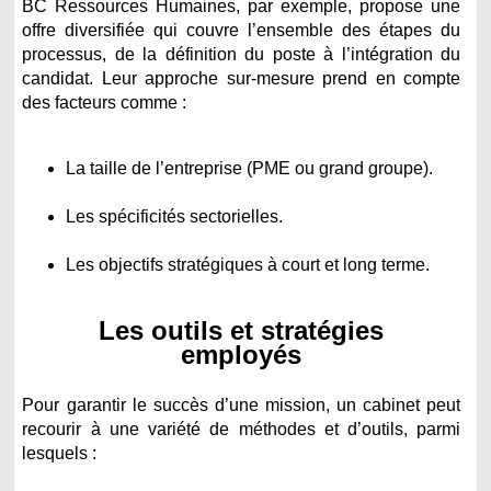
BC Ressources Humaines, par exemple, propose une
offre diversifiée qui couvre l’ensemble des étapes du
processus, de la définition du poste à l’intégration du
candidat. Leur approche sur-mesure prend en compte
des facteurs comme :
La taille de l’entreprise (PME ou grand groupe).
Les spécificités sectorielles.
Les objectifs stratégiques à court et long terme.
Les outils et stratégies
employés
Pour garantir le succès d’une mission, un cabinet peut
recourir à une variété de méthodes et d’outils, parmi
lesquels :