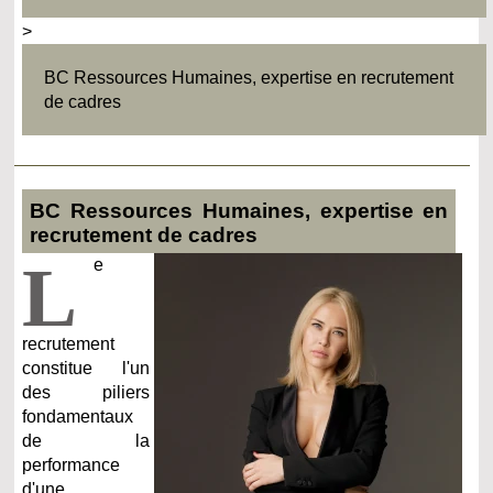
>
BC Ressources Humaines, expertise en recrutement
de cadres
BC Ressources Humaines, expertise en
recrutement de cadres
L
e
recrutement
constitue l'un
des piliers
fondamentaux
de la
performance
d'une