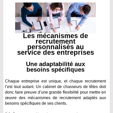
Les mécanismes de
recrutement
personnalisés au
service des entreprises
Une adaptabilité aux
besoins spécifiques
Chaque entreprise est unique, et chaque recrutement
l’est tout autant. Un cabinet de chasseurs de têtes doit
donc faire preuve d’une grande flexibilité pour mettre en
œuvre des mécanismes de recrutement adaptés aux
besoins spécifiques de ses clients.