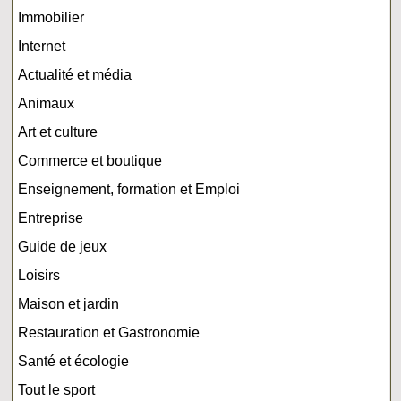
Immobilier
Internet
Actualité et média
Animaux
Art et culture
Commerce et boutique
Enseignement, formation et Emploi
Entreprise
Guide de jeux
Loisirs
Maison et jardin
Restauration et Gastronomie
Santé et écologie
Tout le sport