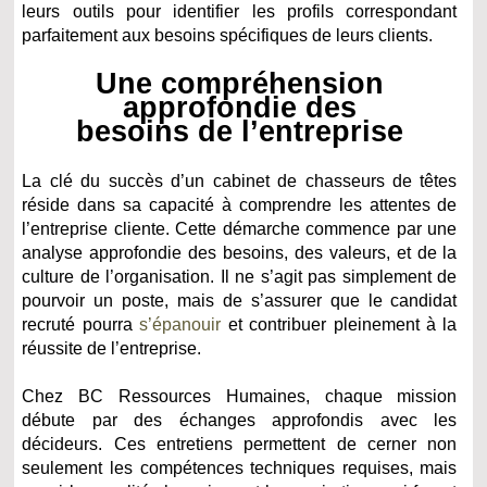
leurs outils pour identifier les profils correspondant
parfaitement aux besoins spécifiques de leurs clients.
Une compréhension
approfondie des
besoins de l’entreprise
La clé du succès d’un cabinet de chasseurs de têtes
réside dans sa capacité à comprendre les attentes de
l’entreprise cliente. Cette démarche commence par une
analyse approfondie des besoins, des valeurs, et de la
culture de l’organisation. Il ne s’agit pas simplement de
pourvoir un poste, mais de s’assurer que le candidat
recruté pourra
s’épanouir
et contribuer pleinement à la
réussite de l’entreprise.
Chez BC Ressources Humaines, chaque mission
débute par des échanges approfondis avec les
décideurs. Ces entretiens permettent de cerner non
seulement les compétences techniques requises, mais