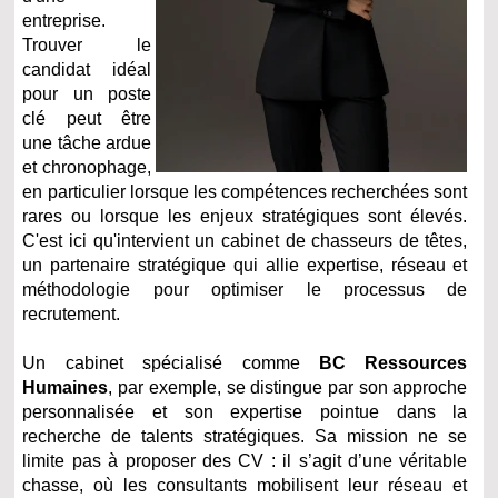
entreprise.
Trouver le
candidat idéal
pour un poste
clé peut être
une tâche ardue
et chronophage,
en particulier lorsque les compétences recherchées sont
rares ou lorsque les enjeux stratégiques sont élevés.
C'est ici qu'intervient un cabinet de chasseurs de têtes,
un partenaire stratégique qui allie expertise, réseau et
méthodologie pour optimiser le processus de
recrutement.
Un cabinet spécialisé comme
BC Ressources
Humaines
, par exemple, se distingue par son approche
personnalisée et son expertise pointue dans la
recherche de talents stratégiques. Sa mission ne se
limite pas à proposer des CV : il s’agit d’une véritable
chasse, où les consultants mobilisent leur réseau et