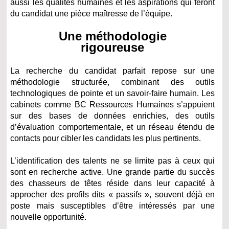
aussi les qualités humaines et les aspirations qui feront
du candidat une pièce maîtresse de l’équipe.
Une méthodologie
rigoureuse
La recherche du candidat parfait repose sur une
méthodologie structurée, combinant des outils
technologiques de pointe et un savoir-faire humain. Les
cabinets comme BC Ressources Humaines s’appuient
sur des bases de données enrichies, des outils
d’évaluation comportementale, et un réseau étendu de
contacts pour cibler les candidats les plus pertinents.
L’identification des talents ne se limite pas à ceux qui
sont en recherche active. Une grande partie du succès
des chasseurs de têtes réside dans leur capacité à
approcher des profils dits « passifs », souvent déjà en
poste mais susceptibles d’être intéressés par une
nouvelle opportunité.