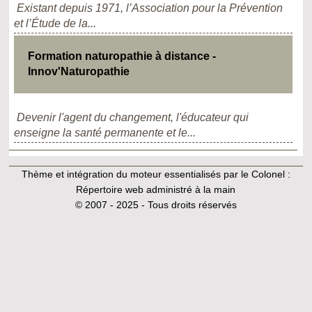
Existant depuis 1971, l’Association pour la Prévention
et l’Étude de la...
Formation naturopathie à distance -
Innov'Naturopathie
Devenir l'agent du changement, l'éducateur qui
enseigne la santé permanente et le...
Thème et intégration du moteur essentialisés par le Colonel :
Répertoire web administré à la main
© 2007 - 2025 - Tous droits réservés