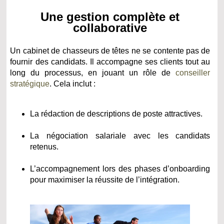
Une gestion complète et
collaborative
Un cabinet de chasseurs de têtes ne se contente pas de
fournir des candidats. Il accompagne ses clients tout au
long du processus, en jouant un rôle de
conseiller
stratégique
. Cela inclut :
La rédaction de descriptions de poste attractives.
La négociation salariale avec les candidats
retenus.
L’accompagnement lors des phases d’onboarding
pour maximiser la réussite de l’intégration.