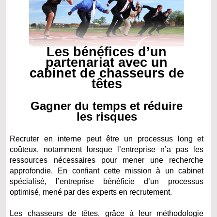
Les bénéfices d’un
partenariat avec un
cabinet de chasseurs de
têtes
Gagner du temps et réduire
les risques
Recruter en interne peut être un processus long et
coûteux, notamment lorsque l’entreprise n’a pas les
ressources nécessaires pour mener une recherche
approfondie. En confiant cette mission à un cabinet
spécialisé, l’entreprise bénéficie d’un processus
optimisé, mené par des experts en recrutement.
Les chasseurs de têtes, grâce à leur méthodologie