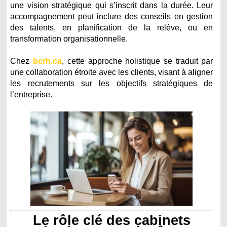
une vision stratégique qui s’inscrit dans la durée. Leur
accompagnement peut inclure des conseils en gestion
des talents, en planification de la relève, ou en
transformation organisationnelle.
Chez
bcrh.ca
, cette approche holistique se traduit par
une collaboration étroite avec les clients, visant à aligner
les recrutements sur les objectifs stratégiques de
l’entreprise.
Le rôle clé des cabinets