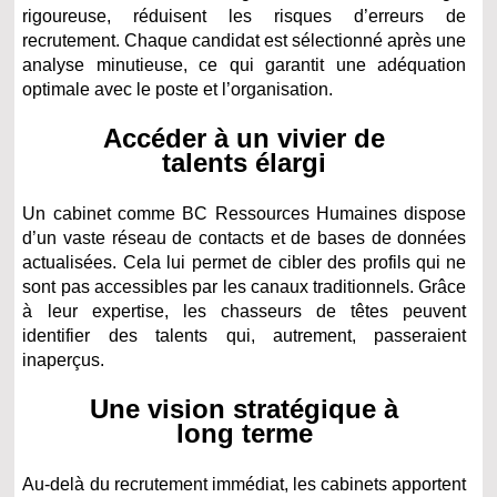
rigoureuse, réduisent les risques d’erreurs de
recrutement. Chaque candidat est sélectionné après une
analyse minutieuse, ce qui garantit une adéquation
optimale avec le poste et l’organisation.
Accéder à un vivier de
talents élargi
Un cabinet comme BC Ressources Humaines dispose
d’un vaste réseau de contacts et de bases de données
actualisées. Cela lui permet de cibler des profils qui ne
sont pas accessibles par les canaux traditionnels. Grâce
à leur expertise, les chasseurs de têtes peuvent
identifier des talents qui, autrement, passeraient
inaperçus.
Une vision stratégique à
long terme
Au-delà du recrutement immédiat, les cabinets apportent