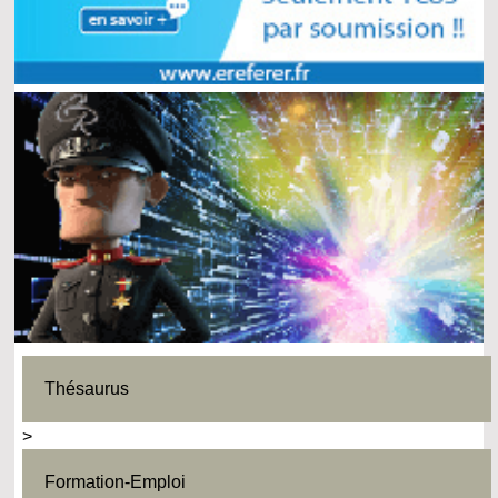
Thésaurus
>
Formation-Emploi